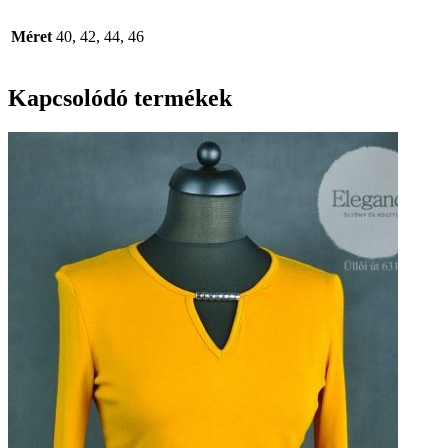
Méret
40, 42, 44, 46
Kapcsolódó termékek