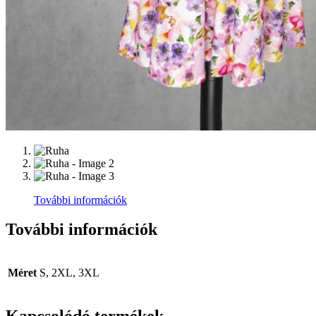
További információk
További információk
Méret
S, 2XL, 3XL