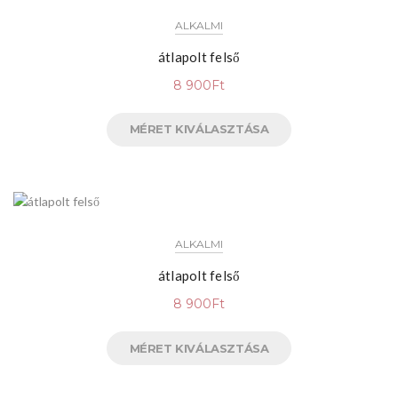
ALKALMI
átlapolt felső
8 900
Ft
MÉRET KIVÁLASZTÁSA
ALKALMI
átlapolt felső
8 900
Ft
MÉRET KIVÁLASZTÁSA