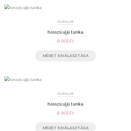
ALKALMI
hosszú ujjú tunika
8 900
Ft
MÉRET KIVÁLASZTÁSA
ALKALMI
hosszú ujjú tunika
8 900
Ft
MÉRET KIVÁLASZTÁSA