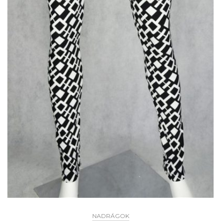
NADRÁGOK